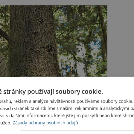
 stránky používají soubory cookie.
obsahu, reklam a analýze návštěvnosti používáme soubory cookie.
ašich stránek také sdílíme s našimi reklamními a analytickými par
 s dalšími informacemi, které jste jim poskytli nebo které shro
služeb.
Zásady ochrany osobních údajů