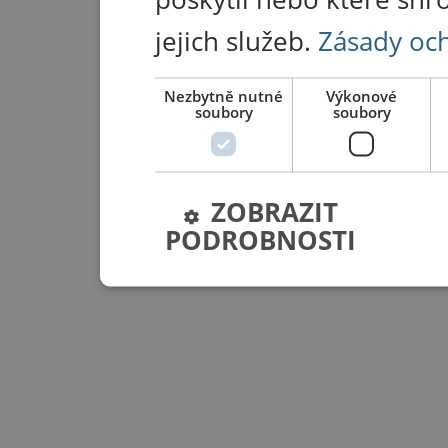
jejich služeb.
Zásady oc
Nezbytně nutné
Výkonové
soubory
soubory
ZOBRAZIT
PODROBNOSTI