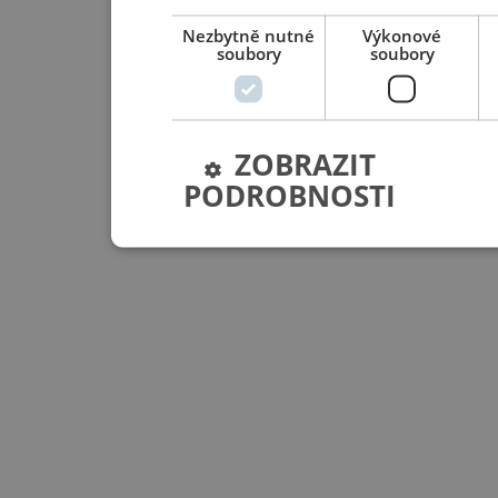
Nezbytně nutné
Výkonové
soubory
soubory
ZOBRAZIT
PODROBNOSTI