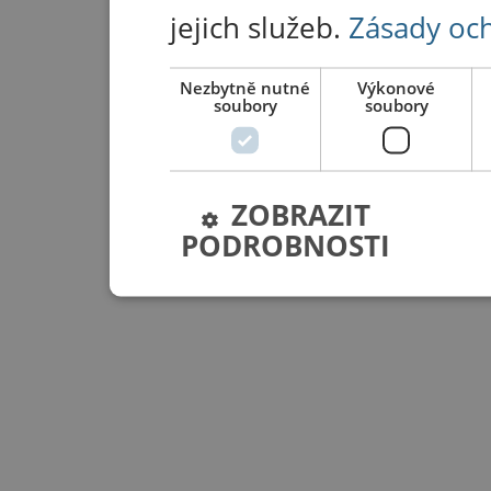
jejich služeb.
Zásady oc
Nezbytně nutné
Výkonové
soubory
soubory
ZOBRAZIT
PODROBNOSTI