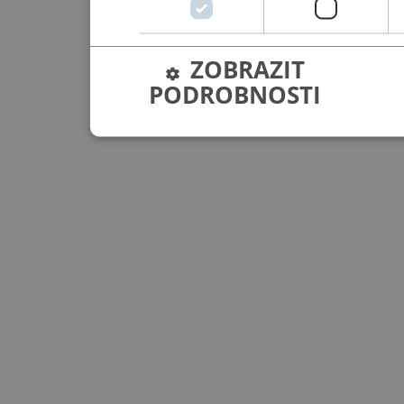
ZOBRAZIT
PODROBNOSTI