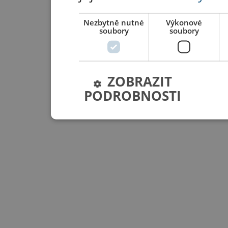
Nezbytně nutné
Výkonové
soubory
soubory
ZOBRAZIT
PODROBNOSTI