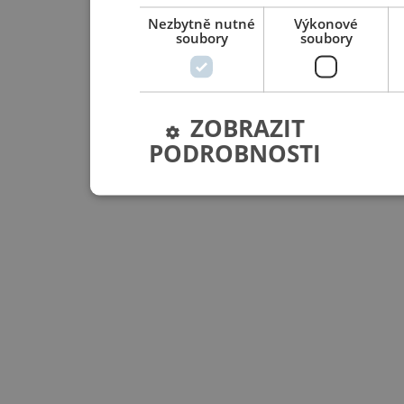
Nezbytně nutné
Výkonové
soubory
soubory
ZOBRAZIT
PODROBNOSTI