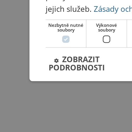
jejich služeb.
Zásady oc
Nezbytně nutné
Výkonové
soubory
soubory
ZOBRAZIT
PODROBNOSTI