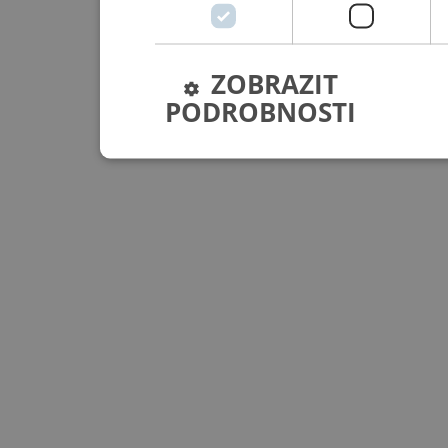
ZOBRAZIT
PODROBNOSTI