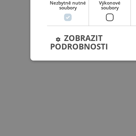
Nezbytně nutné
Výkonové
soubory
soubory
ZOBRAZIT
PODROBNOSTI