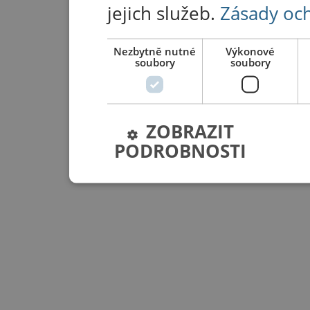
jejich služeb.
Zásady oc
Nezbytně nutné
Výkonové
soubory
soubory
ZOBRAZIT
PODROBNOSTI