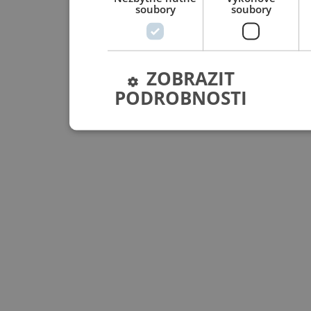
soubory
soubory
ZOBRAZIT
PODROBNOSTI