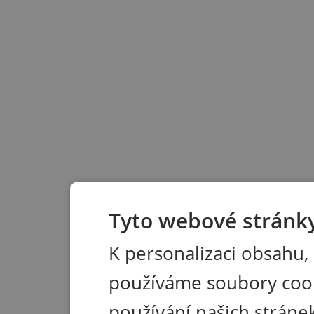
Tyto webové stránky
K personalizaci obsahu,
používáme soubory coo
používání našich stránek