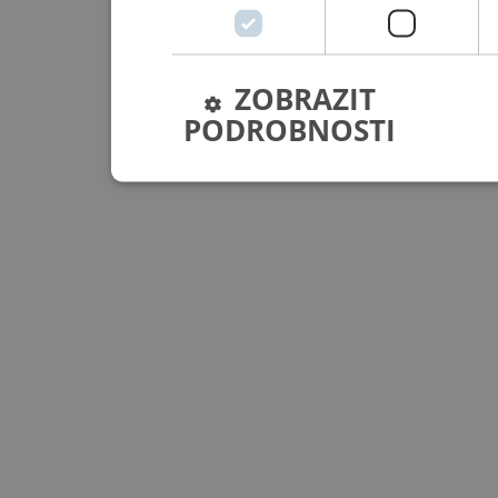
ZOBRAZIT
PODROBNOSTI