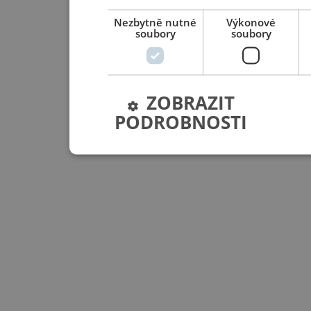
Nezbytně nutné
Výkonové
soubory
soubory
ZOBRAZIT
PODROBNOSTI