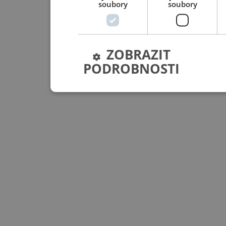
soubory
soubory
ZOBRAZIT
PODROBNOSTI