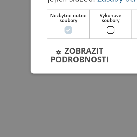
Nezbytně nutné
Výkonové
soubory
soubory
ZOBRAZIT
PODROBNOSTI