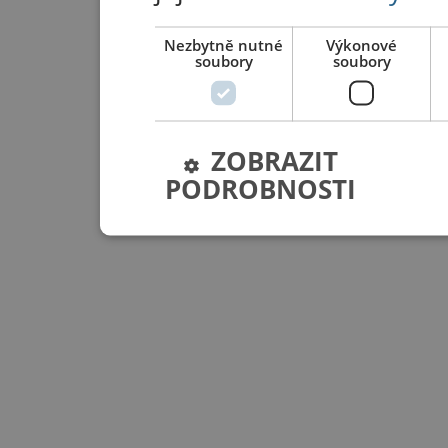
Nezbytně nutné
Výkonové
soubory
soubory
ZOBRAZIT
PODROBNOSTI