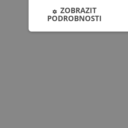
ZOBRAZIT
PODROBNOSTI