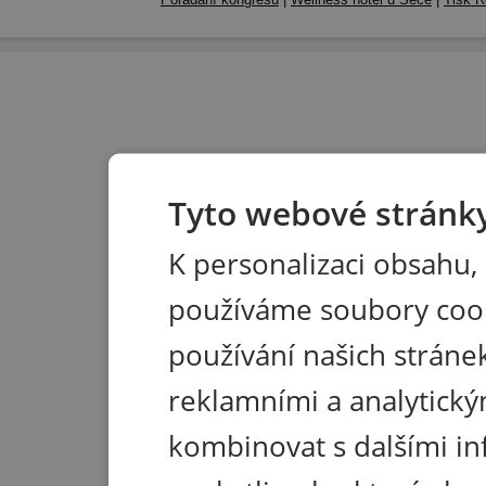
Tyto webové stránky
K personalizaci obsahu,
používáme soubory coo
používání našich stránek
reklamními a analytický
kombinovat s dalšími in