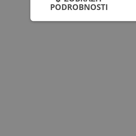
PODROBNOSTI