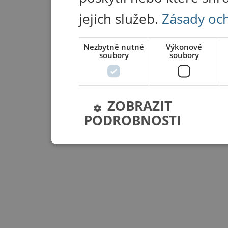
jejich služeb.
Zásady oc
Nezbytně nutné
Výkonové
soubory
soubory
ZOBRAZIT
PODROBNOSTI