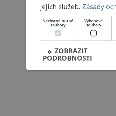
jejich služeb.
Zásady oc
Nezbytně nutné
Výkonové
soubory
soubory
ZOBRAZIT
PODROBNOSTI