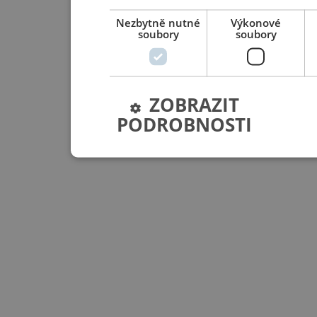
Nezbytně nutné
Výkonové
soubory
soubory
ZOBRAZIT
PODROBNOSTI