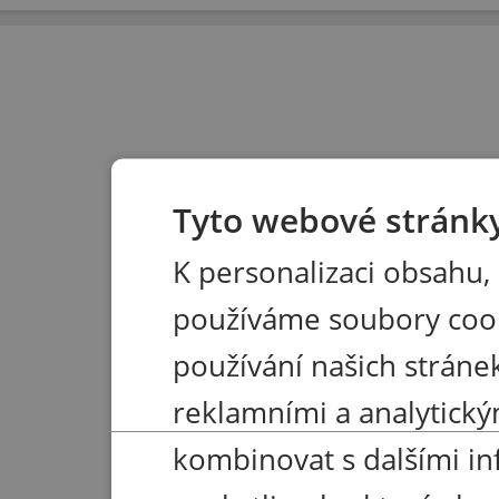
Tyto webové stránky
K personalizaci obsahu,
používáme soubory coo
používání našich stránek
reklamními a analytický
kombinovat s dalšími in