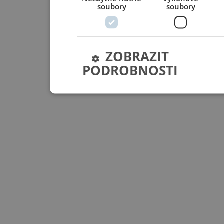
soubory
soubory
ZOBRAZIT
PODROBNOSTI