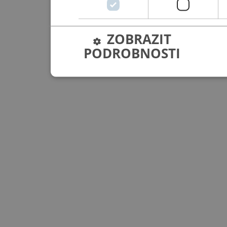
ZOBRAZIT
PODROBNOSTI